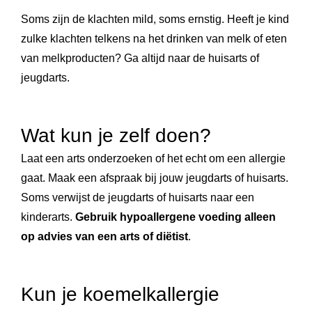
Soms zijn de klachten mild, soms ernstig. Heeft je kind
zulke klachten telkens na het drinken van melk of eten
van melkproducten? Ga altijd naar de huisarts of
jeugdarts.
Wat kun je zelf doen?
Laat een arts onderzoeken of het echt om een allergie
gaat. Maak een afspraak bij jouw jeugdarts of huisarts.
Soms verwijst de jeugdarts of huisarts naar een
kinderarts.
Gebruik hypoallergene voeding
alleen
op advies van een arts of diëtist
.
Kun je koemelkallergie