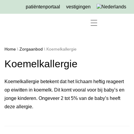
patiëntenportaal
vestigingen
Home
\
Zorgaanbod
\
Koemelkallergie
Koemelkallergie
Koemelkallergie betekent dat het lichaam heftig reageert
op eiwitten in koemelk. Dit komt vooral voor bij baby’s en
jonge kinderen. Ongeveer 2 tot 5% van de baby’s heeft
deze allergie.