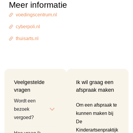
Meer informatie
voedingscentrum.nl
cyberpoli.nl
thuisarts.nl
Veelgestelde
Ik wil graag een
vragen
afspraak maken
Wordt een
Om een afspraak te
bezoek
kunnen maken bij
vergoed?
De
Kinderartsenpraktijk