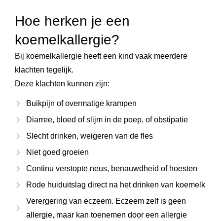
Hoe herken je een
koemelkallergie?
Bij koemelkallergie heeft een kind vaak meerdere
klachten tegelijk.
Deze klachten kunnen zijn:
Buikpijn of overmatige krampen
Diarree, bloed of slijm in de poep, of obstipatie
Slecht drinken, weigeren van de fles
Niet goed groeien
Continu verstopte neus, benauwdheid of hoesten
Rode huiduitslag direct na het drinken van koemelk
Verergering van eczeem. Eczeem zelf is geen
allergie, maar kan toenemen door een allergie