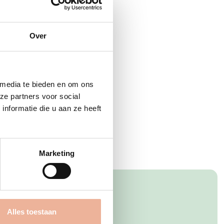
Over
 media te bieden en om ons
ze partners voor social
nformatie die u aan ze heeft
Marketing
talen
Alles toestaan